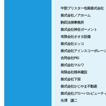
中部ブリスター包装株式会社
株式会社ノアホーム
駒田法律事務所
株式会社神谷ガーメント
有限会社オオタ設備
株式会社エッコ
株式会社アインスコーポレー
合同会社PIG
株式会社マルワ
有限会社棉本建設
株式会社下栄
株式会社かじやま不動産
株式会社グローバルビューテ
矢澤 謙二