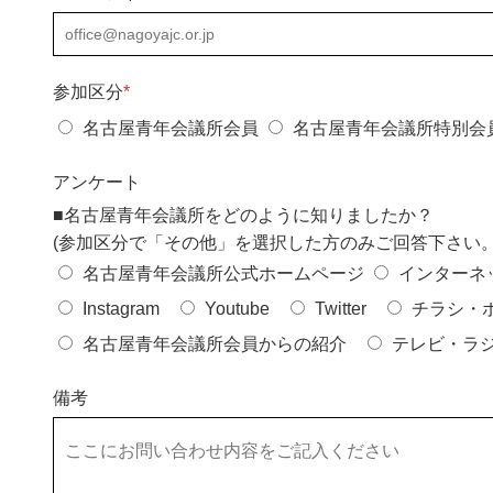
参加区分
*
名古屋青年会議所会員
名古屋青年会議所特別会
アンケート
■名古屋青年会議所をどのように知りましたか？
(参加区分で「その他」を選択した方のみご回答下さい。
名古屋青年会議所公式ホームページ
インターネ
Instagram
Youtube
Twitter
チラシ・
名古屋青年会議所会員からの紹介
テレビ・ラ
備考