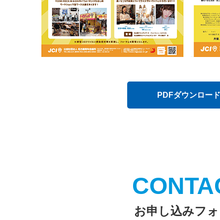
PDFダウンロー
お申し込みフォ