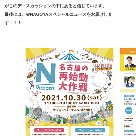
がこのディスカッションの中にあると信じています。
最後には、＠NAGOYAスペシャルニュースをお届けしま
す！！！