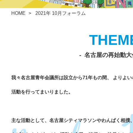
HOME
2021年 10月フォーラム
名古屋の再始動大
我々名古屋青年会議所は設立から71年もの間、
よりよい
活動を行ってまいりました。
主な活動として、名古屋シティマラソンやわんぱく相撲、