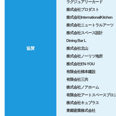
ラグジュアリーカード
株式会社プロダスト
株式会社InternationalKitchen
株式会社ニュートラルアーツ
株式会社スペース設計
Dining Bar L
協賛
株式会社北山
株式会社ノーリツ地所
株式会社EN-YOU
有限会社棉本建設
有限会社三共
株式会社ノアホーム
有限会社アートスペースプロ
株式会社キュプラス
東郷産業株式会社