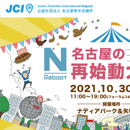
公益社団法人 名古屋青年会議所
Facebook
Instagram
x