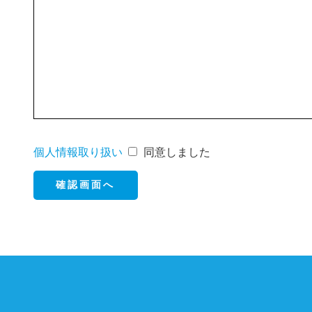
個人情報取り扱い
同意しました