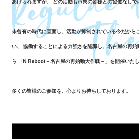
あげられますが、
どの活動も市民の皆様との協働なしで
未曾有の時代に直面し、活動が抑制されている今だから
い、
協働することによる力強さを認識し、名古屋の再始
ら
「N Reboot－名古屋の再始動大作戦－」を開催いた
多くの皆様のご参加を、心よりお待ちしております。