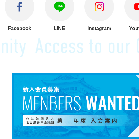
Facebook
LINE
Instagram
You