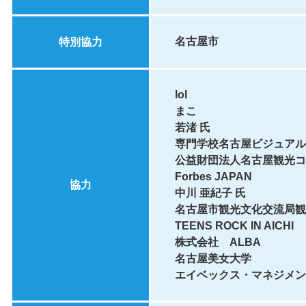
名古屋市
特別協力
lol
まこ
若渚 氏
専門学校名古屋ビジュアル
公益財団法人名古屋観光コ
Forbes JAPAN
協力
中川 亜紀子 氏
名古屋市観光文化交流局観
TEENS ROCK IN AICHI
株式会社 ALBA
名古屋美女大学
エイベックス・マネジメン