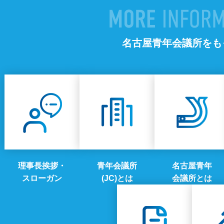
名古屋青年会議所をも
理事長挨拶・
青年会議所
名古屋青年
スローガン
(JC)とは
会議所とは