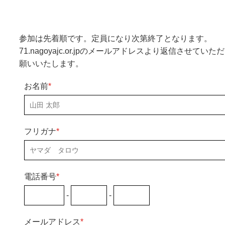
参加は先着順です。定員になり次第終了となります。
71.nagoyajc.or.jpのメールアドレスより返信させ
願いいたします。
お名前
*
フリガナ
*
電話番号
*
-
-
メールアドレス
*