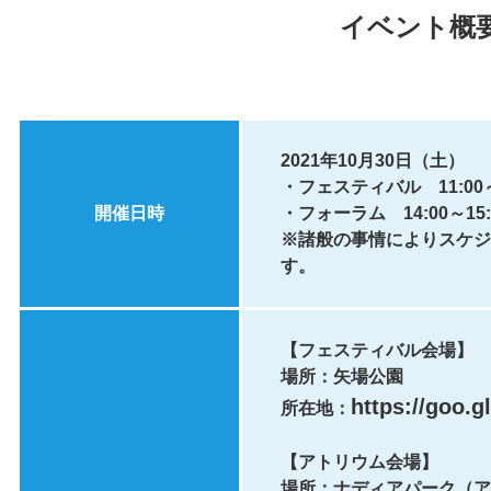
イベント概
2021年10月30日（土）
・フェスティバル 11:00～
開催日時
・フォーラム 14:00～15:
※諸般の事情によりスケジ
す。
【フェスティバル会場】
場所：矢場公園
https://goo.
所在地：
【アトリウム会場】
場所：ナディアパーク（ア