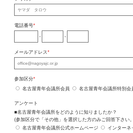
電話番号
*
-
-
メールアドレス
*
参加区分
*
名古屋青年会議所会員
名古屋青年会議所特別会
アンケート
■名古屋青年会議所をどのように知りましたか？
(参加区分で「その他」を選択した方のみご回答下さい。
名古屋青年会議所公式ホームページ
インターネ