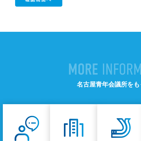
名古屋青年会議所をも