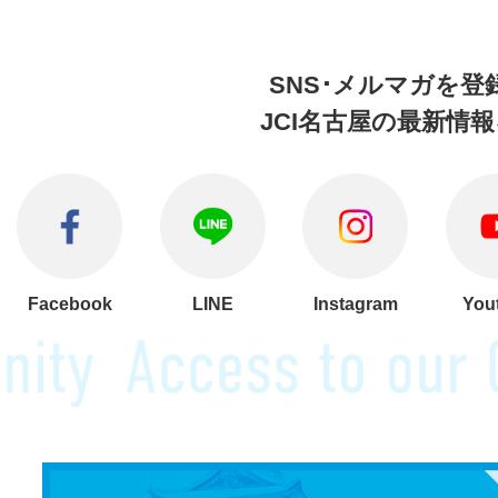
SNS･メルマガを
登
JCI名古屋の
最新情報
Facebook
LINE
Instagram
You