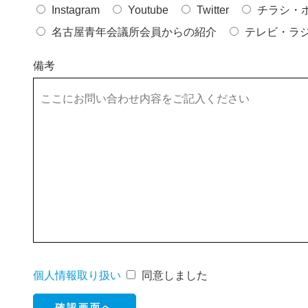
Instagram
Youtube
Twitter
チラシ・
名古屋青年会議所会員からの紹介
テレビ・ラ
備考
個人情報取り扱い
同意しました