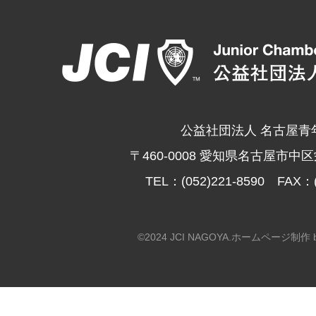
公益社団法人 名古屋青
〒460-0008 愛知県名古屋市中区
TEL：(052)221-8590 FAX：(
©2024 JCI NAGOYA.
ホームページ制作 by Ca