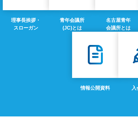
理事長挨拶・
青年会議所
名古屋青年
スローガン
(JC)とは
会議所とは
情報公開資料
入